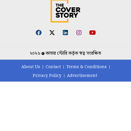
২০২৬
কাভার স্টোরি কর্তৃক স্বত্ব সংরক্ষিত
About Us
Contact
Terms & Conditions
Privacy Policy
Advertisement