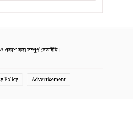
প্রকাশ করা সম্পূর্ণ বেআইনি।
y Policy
Advertisement