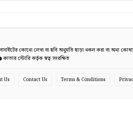
বসাইটের কোনো লেখা বা ছবি অনুমতি ছাড়া নকল করা বা অন্য কোথাও 
কাভার স্টোরি কর্তৃক স্বত্ব সংরক্ষিত
t Us
Contact Us
Terms & Conditions
Privac