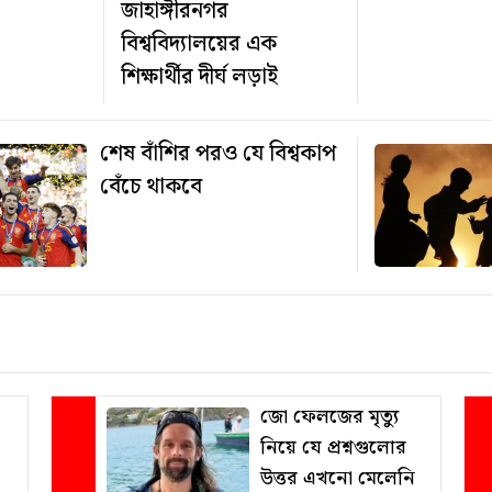
জাহাঙ্গীরনগর
বিশ্ববিদ্যালয়ের এক
শিক্ষার্থীর দীর্ঘ লড়াই
শেষ বাঁশির পরও যে বিশ্বকাপ
বেঁচে থাকবে
জো ফেলজের মৃত্যু
নিয়ে যে প্রশ্নগুলোর
উত্তর এখনো মেলেনি