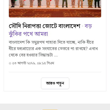
সৌদি নিরাপত্তা জোটে বাংলাদেশ
বড়
ঝুঁকির পথে আমরা
বাংলাদেশ কি সমুদ্রপথ পাহারা দিতে যাচ্ছে, নাকি ধীরে
ধীরে মধ্যপ্রাচ্যের এক সংঘাতের ভেতরে পা রাখছে? এখান
থেকে বের হওয়ার সিদ্ধান্তটা ...
০৩ আগস্ট ২০২৬, ০৯:১৫ পিএম
আরও পড়ুন