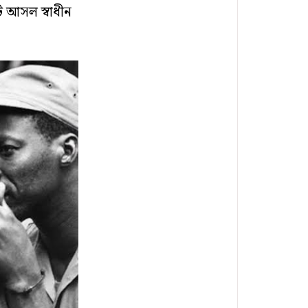
ি আসল স্বাধীন