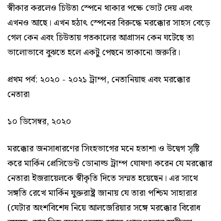
স্বীকার করলেও চিউতা স্পেনে থাকার পক্ষে ভোট দেয় এবং
এখনও আছে। এখন হঠাৎ স্পেনের বিরুদ্ধে মরক্কোর সাহস বেড়ে
গেল কেন এবং চিউতায় গতকালের আগ্রাসন কেন ঘটেছে তা
ভালোভাবে বুঝতে হলে একটু পেছনে তাকানো জরুরি।
প্রথম পর্ব: ২০২০ - ২০২১ ট্রাম্প, নেতানিয়াহু এবং মরক্কোর
নেতারা
১০ ডিসেম্বর, ২০২০
মরক্কোর জনসাধারণের সিংহভাগের মনে হতাশা ও উদ্বেগ সৃষ্টি
করে মার্কিন প্রেসিডেন্ট ডোনাল্ড ট্রাম্প ঘোষণা করেন যে মরক্কোর
নেতারা ইজরায়েলকে স্বীকৃতি দিতে সম্মত হয়েছেন। এর সাথে
সঙ্গতি রেখে মার্কিন যুক্তরাষ্ট্র জানায় যে তারা পশ্চিম সাহারার
(যেটার অংশবিশেষ নিয়ে আলজেরিয়ার সঙ্গে মরক্কোর বিরোধ