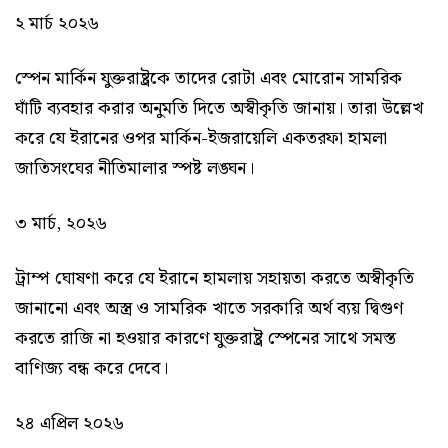
২ মার্চ ২০২৬
স্পেন মার্কিন যুক্তরাষ্ট্রকে তাদের রোটা এবং মোরোন সামরিক
ঘাঁটি ব্যবহার করার অনুমতি দিতে অস্বীকৃতি জানায়। তারা উল্লেখ
করে যে ইরানের ওপর মার্কিন-ইজরায়েলি একতরফা হামলা
জাতিসংঘের নীতিমালার স্পষ্ট লঙ্ঘন।
৩ মার্চ, ২০২৬
ট্রাম্প ঘোষণা করে যে ইরানে হামলায় সহায়তা করতে অস্বীকৃতি
জানানো এবং অস্ত্র ও সামরিক খাতে সরকারি অর্থ ব্যয় দ্বিগুণ
করতে রাজি না হওয়ার কারণে যুক্তরাষ্ট্র স্পেনের সাথে সমস্ত
বাণিজ্য বন্ধ করে দেবে।
২৪ এপ্রিল ২০২৬