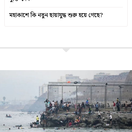
মহাকাশে কি নতুন ছায়াযুদ্ধ শুরু হয়ে গেছে?