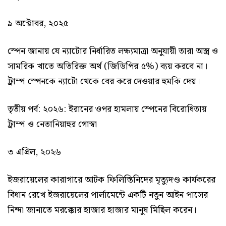
৯ অক্টোবর, ২০২৫
স্পেন জানায় যে ন্যাটোর নির্ধারিত লক্ষ্যমাত্রা অনুযায়ী তারা অস্ত্র ও
সামরিক খাতে অতিরিক্ত অর্থ (জিডিপির ৫%) ব্যয় করবে না।
ট্রাম্প স্পেনকে ন্যাটো থেকে বের করে দেওয়ার হুমকি দেয়।
তৃতীয় পর্ব: ২০২৬: ইরানের ওপর হামলায় স্পেনের বিরোধিতায়
ট্রাম্প ও নেতানিয়াহুর গোস্বা
৩ এপ্রিল, ২০২৬
ইজরায়েলের কারাগারে আটক ফিলিস্তিনিদের মৃত্যুদণ্ড কার্যকরের
বিধান রেখে ইজরায়েলের পার্লামেন্টে একটি নতুন আইন পাসের
নিন্দা জানাতে মরক্কোর হাজার হাজার মানুষ মিছিল করেন।