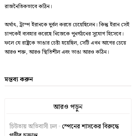
রাজনৈতিকভাবে কঠিন।
অর্থাৎ, ট্রাম্প ইরানকে দুর্বল করতে চেয়েছিলেন। কিন্তু ইরান সেই
চাপকেই ব্যবহার করেছে নিজেকে পুনর্গঠনের সুযোগ হিসেবে।
ফলে যে রাষ্ট্রকে ভাঙার চেষ্টা হয়েছিল, সেটি এখন আগের চেয়ে
আরও শক্ত, আরও স্থিতিশীল এবং ভাঙা আরও কঠিন।
মন্তব্য করুন
আরও পড়ুন
চিউতায় অভিবাসী ঢল
স্পেনের শাসকের বিরুদ্ধে
গভীর চক্রান্ত