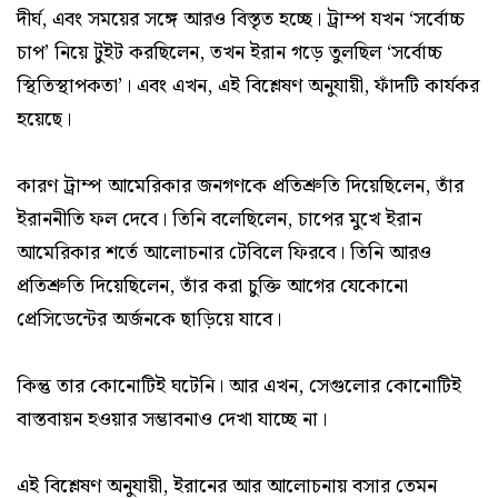
দীর্ঘ, এবং সময়ের সঙ্গে আরও বিস্তৃত হচ্ছে। ট্রাম্প যখন ‘সর্বোচ্চ
চাপ’ নিয়ে টুইট করছিলেন, তখন ইরান গড়ে তুলছিল ‘সর্বোচ্চ
স্থিতিস্থাপকতা’। এবং এখন, এই বিশ্লেষণ অনুযায়ী, ফাঁদটি কার্যকর
হয়েছে।
কারণ ট্রাম্প আমেরিকার জনগণকে প্রতিশ্রুতি দিয়েছিলেন, তাঁর
ইরাননীতি ফল দেবে। তিনি বলেছিলেন, চাপের মুখে ইরান
আমেরিকার শর্তে আলোচনার টেবিলে ফিরবে। তিনি আরও
প্রতিশ্রুতি দিয়েছিলেন, তাঁর করা চুক্তি আগের যেকোনো
প্রেসিডেন্টের অর্জনকে ছাড়িয়ে যাবে।
কিন্তু তার কোনোটিই ঘটেনি। আর এখন, সেগুলোর কোনোটিই
বাস্তবায়ন হওয়ার সম্ভাবনাও দেখা যাচ্ছে না।
এই বিশ্লেষণ অনুযায়ী, ইরানের আর আলোচনায় বসার তেমন