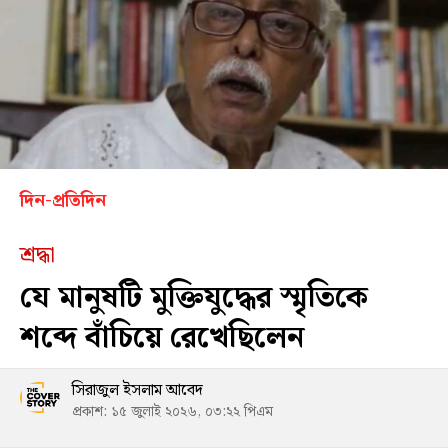
দিন-প্রতিদিন
শ্রদ্ধা
যে মানুষটি মুক্তিযুদ্ধের স্মৃতিকে
শব্দে বাঁচিয়ে রেখেছিলেন
সিরাজুল ইসলাম আবেদ
প্রকাশ: ১৫ জুলাই ২০২৬, ০৩:২২ পিএম