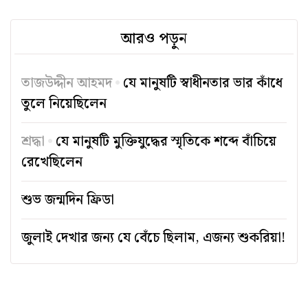
আরও পড়ুন
তাজউদ্দীন আহমদ
যে মানুষটি স্বাধীনতার ভার কাঁধে
তুলে নিয়েছিলেন
শ্রদ্ধা
যে মানুষটি মুক্তিযুদ্ধের স্মৃতিকে শব্দে বাঁচিয়ে
রেখেছিলেন
শুভ জন্মদিন ফ্রিডা
জুলাই দেখার জন্য যে বেঁচে ছিলাম, এজন্য শুকরিয়া!