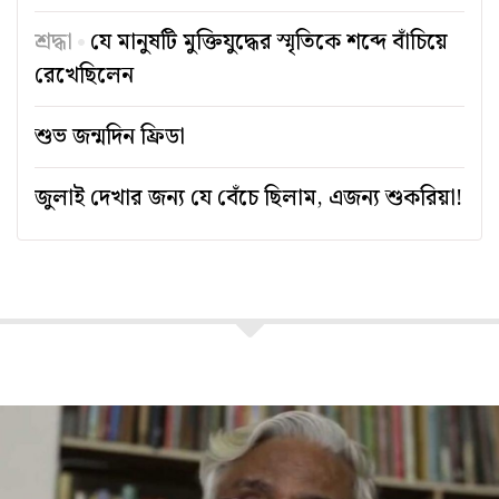
শ্রদ্ধা
যে মানুষটি মুক্তিযুদ্ধের স্মৃতিকে শব্দে বাঁচিয়ে
রেখেছিলেন
শুভ জন্মদিন ফ্রিডা
জুলাই দেখার জন্য যে বেঁচে ছিলাম, এজন্য শুকরিয়া!