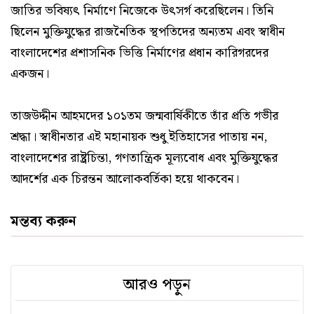
জাতির ভবিষ্যৎ নির্মাণে নিজেকে উৎসর্গ করেছিলেন। তিনি
ছিলেন মুক্তিযুদ্ধের রাজনৈতিক স্থপতিদের অন্যতম এবং স্বাধীন
বাংলাদেশের প্রশাসনিক ভিত্তি নির্মাণের প্রধান কারিগরদের
একজন।
তাজউদ্দীন আহমদের ১০১তম জন্মবার্ষিকীতে তাঁর প্রতি গভীর
শ্রদ্ধা। স্বাধীনতার এই মহানায়ক শুধু ইতিহাসের পাতায় নন,
বাংলাদেশের রাষ্ট্রচিন্তা, গণতান্ত্রিক মূল্যবোধ এবং মুক্তিযুদ্ধের
আদর্শের এক চিরন্তন আলোকবর্তিকা হয়ে থাকবেন।
মন্তব্য করুন
আরও পড়ুন