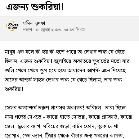
এজন্য শুকরিয়া!
সামিনা লুৎফা
প্রকাশ: ০১ জুলাই ২০২৬, ০৫:২৭ পিএম
মানুষ এক হলে কী হয় কী হতে পারে তা দেখার জন্য যে বেঁচে
ছিলাম, এজন্য শুকরিয়া! জুলাইয়ে অকাতরে ক্ষুধার্তের মতো যারা
গুলি খেয়ে খেয়ে স্তূপ হয়ে হয়ে আমাদের আগস্ট এনে দিয়েছে
তাদের আশ্চর্য সাহস দেখার জন্য যে বেঁচে ছিলাম, তার জন্য
শুকরিয়া!
সেসব অত্যাশ্চর্য তরুণ প্রাণসব অকাতর! অবিচল। তারা ছিলো
নানা পদের দেখতে - কারো হাতে দোতরা, কারো প্ল্যাকার্ড, কারো
স্কেল, স্কুলের ব্যাগ, মরিচের গুড়া, বাটন ফোন, বুকে লেখা
স্লোগান, স্প্রে ক্যান, টিয়ার থেকে বাঁচার জন্য খবরের কাগজ,