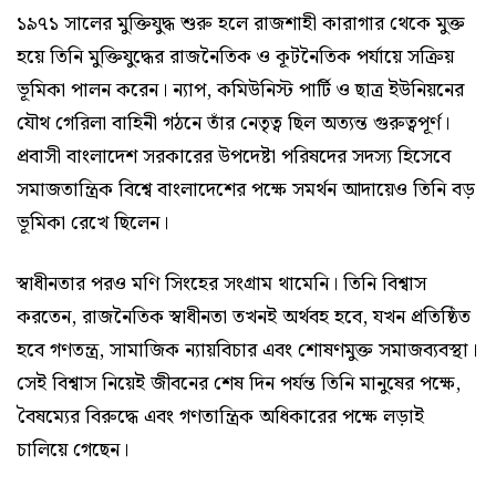
১৯৭১ সালের মুক্তিযুদ্ধ শুরু হলে রাজশাহী কারাগার থেকে মুক্ত
হয়ে তিনি মুক্তিযুদ্ধের রাজনৈতিক ও কূটনৈতিক পর্যায়ে সক্রিয়
ভূমিকা পালন করেন। ন্যাপ, কমিউনিস্ট পার্টি ও ছাত্র ইউনিয়নের
যৌথ গেরিলা বাহিনী গঠনে তাঁর নেতৃত্ব ছিল অত্যন্ত গুরুত্বপূর্ণ।
প্রবাসী বাংলাদেশ সরকারের উপদেষ্টা পরিষদের সদস্য হিসেবে
সমাজতান্ত্রিক বিশ্বে বাংলাদেশের পক্ষে সমর্থন আদায়েও তিনি বড়
ভূমিকা রেখে ছিলেন।
স্বাধীনতার পরও মণি সিংহের সংগ্রাম থামেনি। তিনি বিশ্বাস
করতেন, রাজনৈতিক স্বাধীনতা তখনই অর্থবহ হবে, যখন প্রতিষ্ঠিত
হবে গণতন্ত্র, সামাজিক ন্যায়বিচার এবং শোষণমুক্ত সমাজব্যবস্থা।
সেই বিশ্বাস নিয়েই জীবনের শেষ দিন পর্যন্ত তিনি মানুষের পক্ষে,
বৈষম্যের বিরুদ্ধে এবং গণতান্ত্রিক অধিকারের পক্ষে লড়াই
চালিয়ে গেছেন।