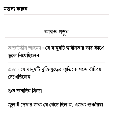
মন্তব্য করুন
আরও পড়ুন
তাজউদ্দীন আহমদ
যে মানুষটি স্বাধীনতার ভার কাঁধে
তুলে নিয়েছিলেন
শ্রদ্ধা
যে মানুষটি মুক্তিযুদ্ধের স্মৃতিকে শব্দে বাঁচিয়ে
রেখেছিলেন
শুভ জন্মদিন ফ্রিডা
জুলাই দেখার জন্য যে বেঁচে ছিলাম, এজন্য শুকরিয়া!