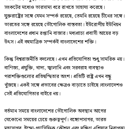
সংকটের মধ্যেও ভারসাম্য ধরে রাখতে সাহায্য করেছে।
যুক্তরাষ্ট্রের সঙ্গে যেমন সম্পর্ক রয়েছে, তেমনি রয়েছে চীনের সঙ্গে।
ভারতের সঙ্গে রয়েছে ভৌগোলিক বাস্তবতা। ইউরোপীয় ইউনিয়ন
বাংলাদেশের প্রধান রপ্তানি বাজার। মধ্যপ্রাচ্য প্রবাসী আয়ের বড়
উৎস। এই বহুমাত্রিক সম্পর্কই বাংলাদেশের শক্তি।
কিন্তু বিশ্বরাজনীতি বদলেছে। এখন প্রতিযোগিতা শুধু সামরিক নয়।
বাণিজ্য, প্রযুক্তি, খাদ্য, জ্বালানি এবং সরবরাহ ব্যবস্থাও
পরাশক্তিগুলোর প্রতিদ্বন্দ্বিতার অংশ। প্রতিটি রাষ্ট্র এখন বন্ধু
খুঁজছে। একই সঙ্গে প্রভাবের ক্ষেত্রও বাড়াতে চাইছে।বাংলাদেশও
সেই প্রতিযোগিতার বাইরে নয়।
বর্তমান সময়ে বাংলাদেশের ভৌগোলিক অবস্থান আগের
যেকোনো সময়ের চেয়ে গুরুত্বপূর্ণ। বঙ্গোপসাগর, ভারত
মহাসাগর, ইন্দো-প্যাসিফিক কৌশল এবং দক্ষিণ এশিয়ার নিরাপত্তা