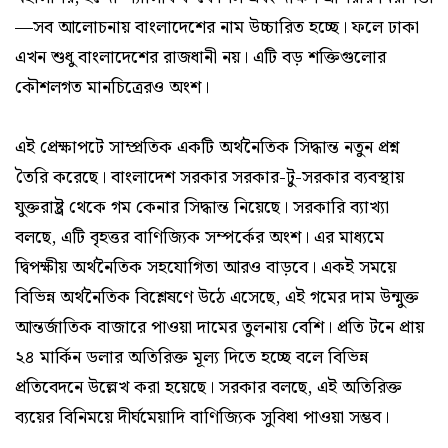
—সব আলোচনায় বাংলাদেশের নাম উচ্চারিত হচ্ছে। ফলে ঢাকা
এখন শুধু বাংলাদেশের রাজধানী নয়। এটি বড় শক্তিগুলোর
কৌশলগত মানচিত্রেরও অংশ।
এই প্রেক্ষাপটে সাম্প্রতিক একটি অর্থনৈতিক সিদ্ধান্ত নতুন প্রশ্ন
তৈরি করেছে। বাংলাদেশ সরকার সরকার-টু-সরকার ব্যবস্থায়
যুক্তরাষ্ট্র থেকে গম কেনার সিদ্ধান্ত নিয়েছে। সরকারি ব্যাখ্যা
বলছে, এটি বৃহত্তর বাণিজ্যিক সম্পর্কের অংশ। এর মাধ্যমে
দ্বিপক্ষীয় অর্থনৈতিক সহযোগিতা আরও বাড়বে। একই সময়ে
বিভিন্ন অর্থনৈতিক বিশ্লেষণে উঠে এসেছে, এই গমের দাম উন্মুক্ত
আন্তর্জাতিক বাজারে পাওয়া দামের তুলনায় বেশি। প্রতি টনে প্রায়
২৪ মার্কিন ডলার অতিরিক্ত মূল্য দিতে হচ্ছে বলে বিভিন্ন
প্রতিবেদনে উল্লেখ করা হয়েছে। সরকার বলছে, এই অতিরিক্ত
ব্যয়ের বিনিময়ে দীর্ঘমেয়াদি বাণিজ্যিক সুবিধা পাওয়া সম্ভব।