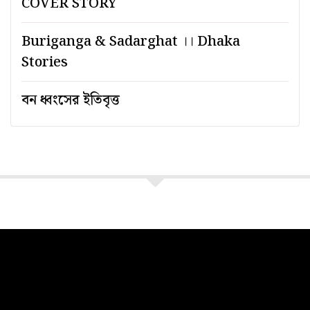
COVER STORY
Buriganga & Sadarghat ।। Dhaka
Stories
বন ধ্বংসের ইতিবৃত্ত