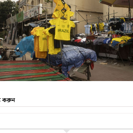
্য করুন