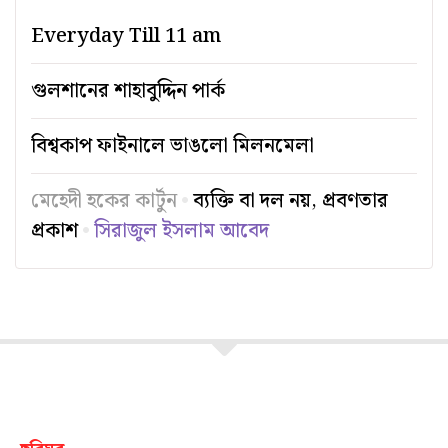
Everyday Till 11 am
গুলশানের শাহাবুদ্দিন পার্ক
বিশ্বকাপ ফাইনালে ভাঙলো মিলনমেলা
মেহেদী হকের কার্টুন
ব্যক্তি বা দল নয়, প্রবণতার
প্রকাশ
সিরাজুল ইসলাম আবেদ