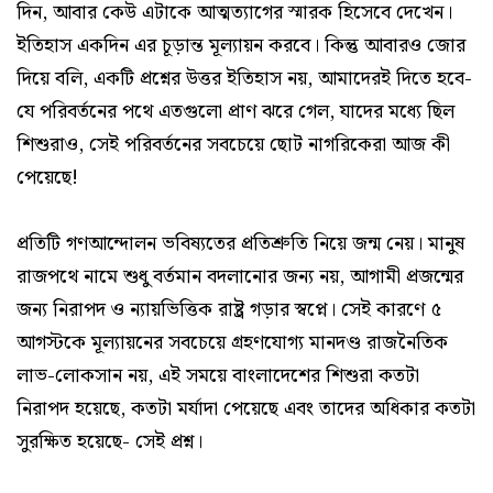
দিন, আবার কেউ এটাকে আত্মত্যাগের স্মারক হিসেবে দেখেন।
ইতিহাস একদিন এর চূড়ান্ত মূল্যায়ন করবে। কিন্তু আবারও জোর
দিয়ে বলি, একটি প্রশ্নের উত্তর ইতিহাস নয়, আমাদেরই দিতে হবে-
যে পরিবর্তনের পথে এতগুলো প্রাণ ঝরে গেল, যাদের মধ্যে ছিল
শিশুরাও, সেই পরিবর্তনের সবচেয়ে ছোট নাগরিকেরা আজ কী
পেয়েছে!
প্রতিটি গণআন্দোলন ভবিষ্যতের প্রতিশ্রুতি নিয়ে জন্ম নেয়। মানুষ
রাজপথে নামে শুধু বর্তমান বদলানোর জন্য নয়, আগামী প্রজন্মের
জন্য নিরাপদ ও ন্যায়ভিত্তিক রাষ্ট্র গড়ার স্বপ্নে। সেই কারণে ৫
আগস্টকে মূল্যায়নের সবচেয়ে গ্রহণযোগ্য মানদণ্ড রাজনৈতিক
লাভ-লোকসান নয়, এই সময়ে বাংলাদেশের শিশুরা কতটা
নিরাপদ হয়েছে, কতটা মর্যাদা পেয়েছে এবং তাদের অধিকার কতটা
সুরক্ষিত হয়েছে- সেই প্রশ্ন।