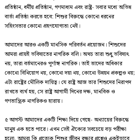
প্রতিষ্ঠান, ধর্মীয় প্রতিষ্ঠান, গণমাধ্যম এবং রাষ্ট্র- সবার মধ্যে অভিন্ন
বার্তা প্রতিষ্ঠা করতে হবে: শিশুর বিরুদ্ধে কোনো ধরনের
সহিংসতার কোনো গ্রহণযোগ্যতা নেই।
আমাদের আরও একটি মানসিক পরিবর্তন প্রয়োজন। শিশুদের
আমরা প্রায়ই ভবিষ্যতের নাগরিক বলি। অথচ তারা শুধু ভবিষ্যৎ
নয়, তারা বর্তমানেরও পূর্ণাঙ্গ নাগরিক। তাই তাদের অধিকার
কোনো বিনিয়োগ নয়, কোনো দয়া নয়, কোনো উন্নয়ন প্রকল্পও নয়;
এটা রাষ্ট্রের মৌলিক দায়িত্ব। যে রাষ্ট্র আজ তার শিশুদের নিরাপদ
রাখতে ব্যর্থ হয়, সে রাষ্ট্র আগামী দিনের দক্ষ, মানবিক ও
গণতান্ত্রিক নাগরিকও হারায়।
৫ আগস্ট আমাদের একটি শিক্ষা দিয়ে গেছে- অন্যায়ের বিরুদ্ধে
মানুষ এক হতে পারে। এখন সেই ঐক্যের সবচেয়ে বড় পরীক্ষা
হলো, আমরা কি প্রত্যেক শিশুর জীবন রক্ষার প্রশ্নেও একইভাবে