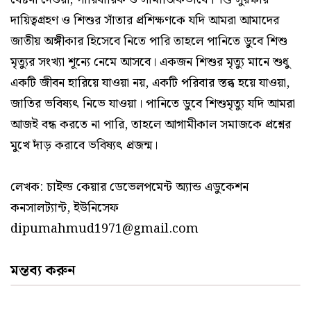
দায়িত্বগ্রহণ ও শিশুর সাঁতার প্রশিক্ষণকে যদি আমরা আমাদের
জাতীয় অঙ্গীকার হিসেবে নিতে পারি তাহলে পানিতে ডুবে শিশু
মৃত্যুর সংখ্যা শূন্যে নেমে আসবে। একজন শিশুর মৃত্যু মানে শুধু
একটি জীবন হারিয়ে যাওয়া নয়, একটি পরিবার স্তব্ধ হয়ে যাওয়া,
জাতির ভবিষ্যৎ নিভে যাওয়া। পানিতে ডুবে শিশুমৃত্যু যদি আমরা
আজই বন্ধ করতে না পারি, তাহলে আগামীকাল সমাজকে প্রশ্নের
মুখে দাঁড় করাবে ভবিষ্যৎ প্রজন্ম।
লেখক: চাইল্ড কেয়ার ডেভেলপমেন্ট অ্যান্ড এডুকেশন
কনসালট্যান্ট, ইউনিসেফ
dipumahmud1971@gmail.com
মন্তব্য করুন