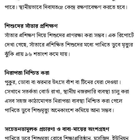
পারে। স্থানীয়ভাবে দিবাযতœ কেন্দ্র রক্ষণাবেক্ষণ করতে হবে।
শিশুদের সাঁতার প্রশিক্ষণ
সাঁতার প্রশিক্ষণ দিয়ে শিশুদের প্রাণরক্ষা করা সম্ভব। এক রিপোর্টে
দেখা গেছে, সাঁতারে প্রশিক্ষিত শিশুদের মধ্যে পানিতে ডুবে মৃত্যুর
ঝুঁকি প্রায় ৯৬ শতাংশ কমে যায়।
নিরাপত্তা নিশ্চিত করা
পুকুর, ডোবা বা ঝরনার উৎসে বাঁশ বা টিনের ঘেরা দেওয়া।
সেখানে সতর্কতা বোর্ড রাখা, স্থানীয় নজরদারি ব্যবস্থা চালু করা
এসব সহজ কাঠামোগত নিরাপত্তা ব্যবস্থা নিশ্চিত করা গেলে
পানিতে ডুবে শিশুমৃত্যু অনেকাংশে কমিয়ে আনা সম্ভব।
সচেতনতামূলক প্রচারণা ও বাবা-মায়ের অংশগ্রহণ
পানিতে ডুবে শিশুমৃত্যু রোধে শিক্ষাপ্রতিষ্ঠান, মসজিদ, ইউনিয়ন