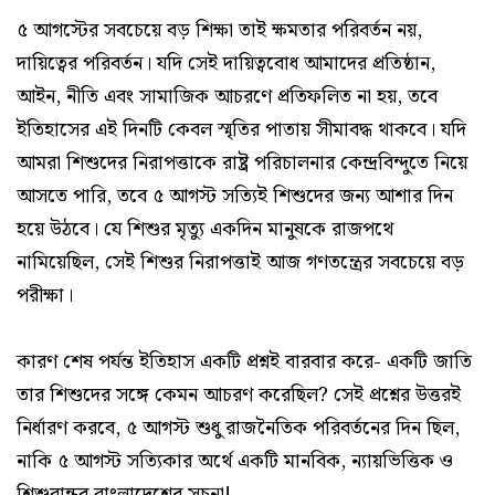
৫ আগস্টের সবচেয়ে বড় শিক্ষা তাই ক্ষমতার পরিবর্তন নয়,
দায়িত্বের পরিবর্তন। যদি সেই দায়িত্ববোধ আমাদের প্রতিষ্ঠান,
আইন, নীতি এবং সামাজিক আচরণে প্রতিফলিত না হয়, তবে
ইতিহাসের এই দিনটি কেবল স্মৃতির পাতায় সীমাবদ্ধ থাকবে। যদি
আমরা শিশুদের নিরাপত্তাকে রাষ্ট্র পরিচালনার কেন্দ্রবিন্দুতে নিয়ে
আসতে পারি, তবে ৫ আগস্ট সত্যিই শিশুদের জন্য আশার দিন
হয়ে উঠবে। যে শিশুর মৃত্যু একদিন মানুষকে রাজপথে
নামিয়েছিল, সেই শিশুর নিরাপত্তাই আজ গণতন্ত্রের সবচেয়ে বড়
পরীক্ষা।
কারণ শেষ পর্যন্ত ইতিহাস একটি প্রশ্নই বারবার করে- একটি জাতি
তার শিশুদের সঙ্গে কেমন আচরণ করেছিল? সেই প্রশ্নের উত্তরই
নির্ধারণ করবে, ৫ আগস্ট শুধু রাজনৈতিক পরিবর্তনের দিন ছিল,
নাকি ৫ আগস্ট সত্যিকার অর্থে একটি মানবিক, ন্যায়ভিত্তিক ও
শিশুবান্ধব বাংলাদেশের সূচনা!