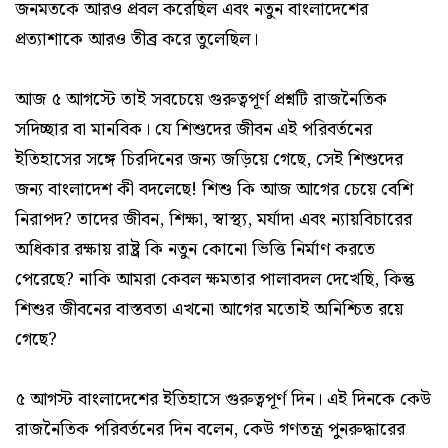
জনমতকে আরও প্রবল করেছিল এবং নতুন বাংলাদেশের
প্রত্যাশাকে আরও তীব্র করে তুলেছিল।
আজ ৫ আগস্টে তাই সবচেয়ে গুরুত্বপূর্ণ প্রশ্নটি রাজনৈতিক
সদিচ্ছার বা মানবিক। যে শিশুদের জীবন এই পরিবর্তনের
ইতিহাসের সঙ্গে চিরদিনের জন্য জড়িয়ে গেছে, সেই শিশুদের
জন্য বাংলাদেশ কী বদলেছে! শিশু কি আজ আগের চেয়ে বেশি
নিরাপদ? তাদের জীবন, শিক্ষা, স্বাস্থ্য, মর্যাদা এবং ন্যায়বিচারের
অধিকার রক্ষায় রাষ্ট্র কি নতুন কোনো ভিত্তি নির্মাণ করতে
পেরেছে? নাকি আমরা কেবল ক্ষমতার পালাবদল দেখেছি, কিন্তু
শিশুর জীবনের বাস্তবতা এখনো আগের মতোই অনিশ্চিত রয়ে
গেছে?
৫ আগস্ট বাংলাদেশের ইতিহাসে গুরুত্বপূর্ণ দিন। এই দিনকে কেউ
রাজনৈতিক পরিবর্তনের দিন বলেন, কেউ গণতন্ত্র পুনরুদ্ধারের