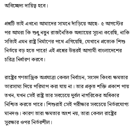
অবিচ্ছেদ্য দায়িত্ব হবে।
প্রশ্নটি তাই এখনো আমাদের সামনে দাঁড়িয়ে আছে- ৫ আগস্টের
পর আমরা কি শুধু নতুন রাজনৈতিক অধ্যায়ের সূচনা করেছি, নাকি
সত্যিই এমন রাষ্ট্র নির্মাণের পথে এগিয়েছি, যেখানে প্রত্যেক শিশু
নির্ভয়ে বড় হতে পারে! এই প্রশ্নের উত্তরই আগামী বাংলাদেশের
চরিত্র নির্ধারণ করবে।
রাষ্ট্রের গণতান্ত্রিক অগ্রযাত্রা কেবল নির্বাচন, সংসদ কিংবা ক্ষমতার
ভারসাম্য দিয়ে পরিমাপ করা যায় না। তার প্রকৃত শক্তি প্রকাশ পায়
তখন, যখন সেই রাষ্ট্র তার সবচেয়ে দুর্বল নাগরিকের অধিকার
নিশ্চিত করতে পারে। শিশুরাই সেই পরীক্ষার সবচেয়ে নির্ভরযোগ্য
মানদণ্ড। কারণ তারা ক্ষমতার অংশ নয়, তারা কেবল রাষ্ট্রের
সুরক্ষার ওপর নির্ভরশীল।