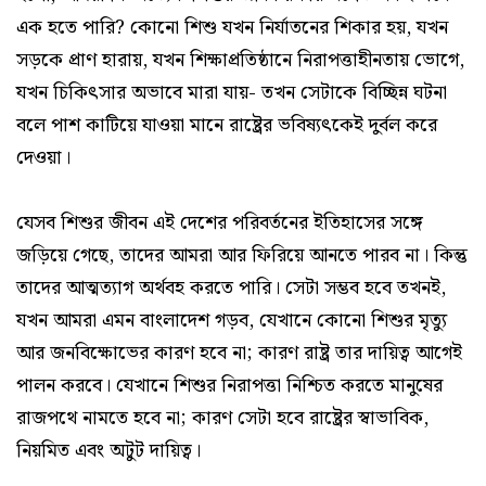
এক হতে পারি? কোনো শিশু যখন নির্যাতনের শিকার হয়, যখন
সড়কে প্রাণ হারায়, যখন শিক্ষাপ্রতিষ্ঠানে নিরাপত্তাহীনতায় ভোগে,
যখন চিকিৎসার অভাবে মারা যায়- তখন সেটাকে বিচ্ছিন্ন ঘটনা
বলে পাশ কাটিয়ে যাওয়া মানে রাষ্ট্রের ভবিষ্যৎকেই দুর্বল করে
দেওয়া।
যেসব শিশুর জীবন এই দেশের পরিবর্তনের ইতিহাসের সঙ্গে
জড়িয়ে গেছে, তাদের আমরা আর ফিরিয়ে আনতে পারব না। কিন্তু
তাদের আত্মত্যাগ অর্থবহ করতে পারি। সেটা সম্ভব হবে তখনই,
যখন আমরা এমন বাংলাদেশ গড়ব, যেখানে কোনো শিশুর মৃত্যু
আর জনবিক্ষোভের কারণ হবে না; কারণ রাষ্ট্র তার দায়িত্ব আগেই
পালন করবে। যেখানে শিশুর নিরাপত্তা নিশ্চিত করতে মানুষের
রাজপথে নামতে হবে না; কারণ সেটা হবে রাষ্ট্রের স্বাভাবিক,
নিয়মিত এবং অটুট দায়িত্ব।