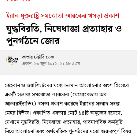
ইরান-যুক্তরাষ্ট্র সমঝোতা স্মারকের খসড়া প্রকাশ
যুদ্ধবিরতি, নিষেধাজ্ঞা প্রত্যাহার ও
পুনর্গঠনে জোর
কাভার স্টোরি ডেস্ক
প্রকাশ: ১৩ জুন ২০২৬, ১২:২৮ এএম
তেহরান ও ওয়াশিংটনের মধ্যে চলমান আলোচনার অংশ হিসেবে
একটি সম্ভাব্য সমঝোতা স্মারকের (মেমোরেন্ডাম অব
আন্ডারস্ট্যান্ডিং) খসড়া প্রকাশ করেছে ইরানের সংবাদ সংস্থা
মেহর নিউজ। প্রকাশিত খসড়ায় মোট ১৪টি অনুচ্ছেদ রয়েছে,
যেখানে যুদ্ধবিরতি, নিষেধাজ্ঞা প্রত্যাহার, পারমাণবিক কর্মসূচি
নিয়ে আলোচনা এবং অর্থনৈতিক পুনর্গঠনের মতো গুরুত্বপূর্ণ বিষয়