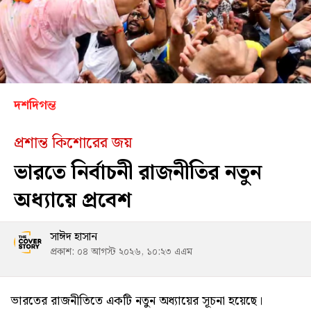
দশদিগন্ত
প্রশান্ত কিশোরের জয়
ভারতে নির্বাচনী রাজনীতির নতুন
অধ্যায়ে প্রবেশ
সাঈদ হাসান
প্রকাশ: ০৪ আগস্ট ২০২৬, ১০:২৩ এএম
ভারতের রাজনীতিতে একটি নতুন অধ্যায়ের সূচনা হয়েছে।