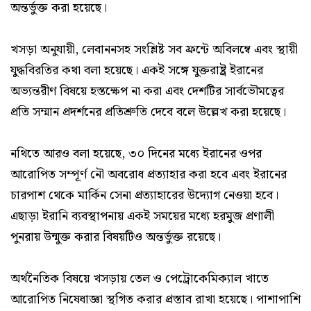
অন্তর্ভুক্ত করা হয়েছে।
খসড়া অনুযায়ী, লেবাননসহ সংশ্লিষ্ট সব ফ্রন্টে অবিলম্বে এবং স্থায়ী
যুদ্ধবিরতির কথা বলা হয়েছে। একই সঙ্গে যুক্তরাষ্ট্র ইরানের
অভ্যন্তরীণ বিষয়ে হস্তক্ষেপ না করা এবং দেশটির সার্বভৌমত্বের
প্রতি সম্মান প্রদর্শনের প্রতিশ্রুতি দেবে বলে উল্লেখ করা হয়েছে।
নথিতে আরও বলা হয়েছে, ৩০ দিনের মধ্যে ইরানের ওপর
আরোপিত সম্পূর্ণ নৌ অবরোধ প্রত্যাহার করা হবে এবং ইরানের
চারপাশ থেকে মার্কিন সেনা প্রত্যাহারের উদ্যোগ নেওয়া হবে।
এছাড়া ইরানি ব্যবস্থাপনায় একই সময়ের মধ্যে হরমুজ প্রণালী
পুনরায় উন্মুক্ত করার বিষয়টিও অন্তর্ভুক্ত রয়েছে।
অর্থনৈতিক বিষয়ে খসড়ায় তেল ও পেট্রোকেমিক্যাল খাতে
আরোপিত নিষেধাজ্ঞা স্থগিত করার প্রস্তাব রাখা হয়েছে। পাশাপাশি