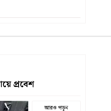
ায়ে প্রবেশ
আরও পড়ুন