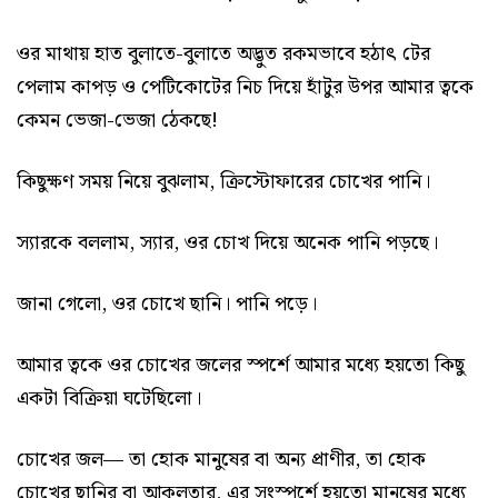
ওর মাথায় হাত বুলাতে-বুলাতে অদ্ভুত রকমভাবে হঠাৎ টের
পেলাম কাপড় ও পেটিকোটের নিচ দিয়ে হাঁটুর উপর আমার ত্বকে
কেমন ভেজা-ভেজা ঠেকছে!
কিছুক্ষণ সময় নিয়ে বুঝলাম, ক্রিস্টোফারের চোখের পানি।
স্যারকে বললাম, স্যার, ওর চোখ দিয়ে অনেক পানি পড়ছে।
জানা গেলো, ওর চোখে ছানি। পানি পড়ে।
আমার ত্বকে ওর চোখের জলের স্পর্শে আমার মধ্যে হয়তো কিছু
একটা বিক্রিয়া ঘটেছিলো।
চোখের জল— তা হোক মানুষের বা অন্য প্রাণীর, তা হোক
চোখের ছানির বা আকুলতার, এর সংস্পর্শে হয়তো মানুষের মধ্যে