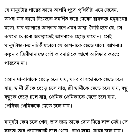
যে মানুষটার পায়ের কাছে আপনি পুরো পৃথিবীটা এনে দেবেন,
অথবা যার কাছে নিজেকে সমর্পিত করে দেবেন রামভক্ত হনুমানের
মতো, যার ব্যাপারে আপনার মনে এমন আস্থা তৈরি হবে যে, সে
কখনো কোনো অবস্থাতেই আপনাকে ছেড়ে যাবে না, সেই
মানুষটাও কত নাটকীয়ভাবে যে আপনাকে ছেড়ে যাবে, আপনার
কল্পনার ত্রিসীমানায়ও সেই ভাবনাটাকে আগে আবিষ্কার করতে
পারবেন না।
সন্তান মা-বাবাকে ছেড়ে চলে যায়, মা-বাবা সন্তানকে ছেড়ে চলে
যায়, স্বামী স্ত্রীকে ছেড়ে চলে যায়, স্ত্রী স্বামীকে ছেড়ে চলে যায়, বন্ধু
বন্ধুকে ছেড়ে চলে যায়, প্রেমিক প্রেমিকাকে ছেড়ে চলে যায়,
প্রেমিকা প্রেমিককে ছেড়ে চলে যায়।
মানুষটা কেন চলে গেল, তার জন্য তাকে দোষ দিয়ে লাভ নেই। সে
হয়তো তার প্রয়োজনেই চলে গেছে। কথা হচ্ছে, মানুষ চলে যায়।