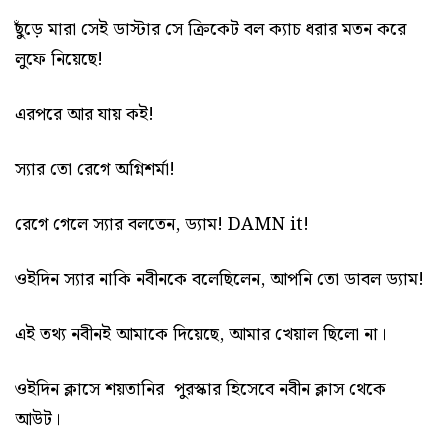
ছুঁড়ে মারা সেই ডাস্টার সে ক্রিকেট বল ক্যাচ ধরার মতন করে
লুফে নিয়েছে!
এরপরে আর যায় কই!
স্যার তো রেগে অগ্নিশর্মা!
রেগে গেলে স্যার বলতেন, ড্যাম! DAMN it!
ওইদিন স্যার নাকি নবীনকে বলেছিলেন, আপনি তো ডাবল ড্যাম!
এই তথ্য নবীনই আমাকে দিয়েছে, আমার খেয়াল ছিলো না।
ওইদিন ক্লাসে শয়তানির পুরস্কার হিসেবে নবীন ক্লাস থেকে
আউট।