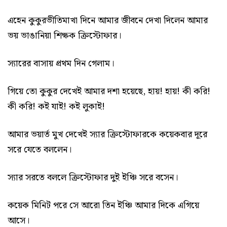
এহেন কুকুরভীতিমাখা দিনে আমার জীবনে দেখা দিলেন আমার
ভয় ভাঙানিয়া শিক্ষক ক্রিস্টোফার।
স্যারের বাসায় প্রথম দিন গেলাম।
গিয়ে তো কুকুর দেখেই আমার দশা হয়েছে, হায়! হায়! কী করি!
কী করি! কই যাই! কই লুকাই!
আমার ভয়ার্ত মুখ দেখেই স্যার ক্রিস্টোফারকে কয়েকবার দূরে
সরে যেতে বললেন।
স্যার সরতে বললে ক্রিস্টোফার দুই ইঞ্চি সরে বসেন।
কয়েক মিনিট পরে সে আরো তিন ইঞ্চি আমার দিকে এগিয়ে
আসে।