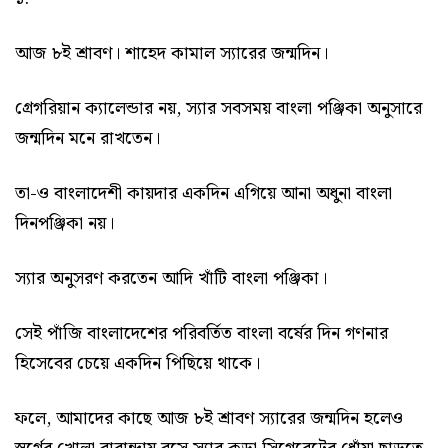
আজ ৮ই শ্রাবণ। শাহেদ কামাল স্যারের জন্মদিন।
গ্রেগরিয়ান ক্যালেন্ডার নয়, স্যার সবসময় বাংলা পঞ্জিকা অনুসারে
জন্মদিন মনে রাখতেন।
তা-ও বাংলাদেশী কায়দার একদিন এগিয়ে আনা অধুনা বাংলা
দিনপঞ্জিকা নয়।
স্যার অনুসরণ করতেন আদি খাঁটি বাংলা পঞ্জিকা।
সেই পাঁজি বাংলাদেশের পরিবর্তিত বাংলা বর্ষের দিন গণনার
হিসেবের চেয়ে একদিন পিছিয়ে থাকে।
ফলে, আমাদের কাছে আজ ৮ই শ্রাবণ স্যারের জন্মদিন হলেও