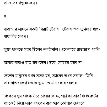
সাথে সব গল্প হয়েছে।
৪.
বারান্দার সামনে একটা বিরাট টেরাস। টেরাস ভরা দুনিয়ার গাছ-
গাছালির ঝোপ।
সুস্থ্য থাকতে স্যার ছিলেন নকটার্নাল। একেবারে রাতজাগা পাখি।
আমার বাবাও রাত জাগতেন। তবে, স্যারের মতন না।
দেশের মানুষের যখন সন্ধ্যে হয়, স্যারের তখন সকাল। তিনি
সারারাত জেগে থেকে ঘুমোতে যান ভোর বেলায়।
বিকেলে ঘুম থেকে উঠে চায়ের ফ্লাস্ক, পত্রিকা আর সিগেরেটের
প্যাকেট নিয়ে স্যার বসতেন বারান্দার কোণার চেয়ারে।