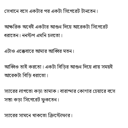
সেখানে বসে একটার পর একটা সিগেরেট টানতেন।
আক্ষরিক অর্থেই একটার আগুন দিয়ে আরেকটা সিগেরেট
ধরাতেন। ননস্টপ এমনি চলতো।
এটাও এক্কেবারে আমার আব্বির মতন।
আব্বিও তাই করতো। একটা বিড়ির আগুন দিয়ে প্রায় সময়ই
আরেকটা বিড়ি ধরাতো।
স্যারের লাগতো কড়া তামাক। বারান্দার কোণার চেয়ারে বসে
সস্তা কড়া সিগেরেট ফুকতেন।
স্যারের সামনে থাকতো ক্রিস্টোফার।