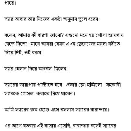
পারে।
স্যার আবার তার নিজের একটা অনুমান তুলে ধরেন।
বলেন, আমার কী ধারণা জানো? এগুনো মনে হয় খোলা জায়গায়
ছেড়ে দিতো। মানে আমরা যেমন এখন ড্রেনেজের ময়লা নদীতে
দিয়ে দিই, ওই রকম।
স্যার হেলান দিয়ে আধবসা ছিলেন।
স্যারের ডায়াপার পাল্টাতে হবে। ওভার ফ্লো হচ্ছিলো। সহকারী
স্যারকে গোসল করাতে নিয়ে যাবেন।
আমি স্যারের রুম ছেড়ে এসে বসলাম স্যারের বারান্দায়।
এর আগে যতবার এই বাসায় এসেছি, বারান্দায় বসেই স্যারের