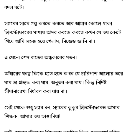
বদল ঘটে।
স্যারের সাথে গল্প করতে-করতে আর আমার কোলে থাকা
ক্রিস্টোফারের মাথায় আদর করতে-করতে কখন যে ভয় কেটে
গিয়ে আমি সহজ হয়ে গেলাম, নিজেও জানি না।
এ যেনো শেষ রাতের অন্ধকারের মতন।
আঁধারের ঘনত্ব ফিকে হতে হতে কখন যে চারিপাশ আলোয় ভরে
যায় তা প্রত্যক্ষ করা যায়, অনুভব করা যায়। কিন্তু নির্দিষ্ট
সীমানারেখা নির্ধারণ করা যায় না।
সেই থেকে শুধু স্যার নন, স্যারের কুকুর ক্রিস্টোফারও আমার
শিক্ষক, আমার ভয় ভাঙানিয়া!