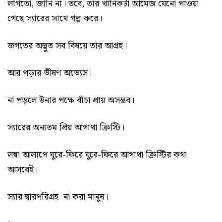
লাগতো, জানি না। তবে, তার খানিকটা আমেজ যেনো পাওয়া
গেছে স্যারের সাথে গল্প করে।
জগতের অদ্ভুত সব বিষয়ে তার আগ্রহ।
আর পড়ার ভীষণ অভ্যেস।
না পড়লে উনার পক্ষে বাঁচা প্রায় অসম্ভব।
স্যারের অন্যতম প্রিয় আগাথা ক্রিস্টি।
লম্বা আলাপে ঘুরে-ফিরে ঘুরে-ফিরে আগাথা ক্রিস্টির কথা
আসবেই।
স্যার দ্বারপরিগ্রহ না করা মানুষ।