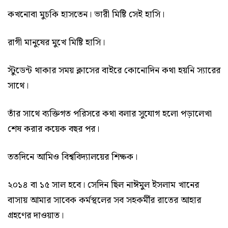
কখনোবা মুচকি হাসতেন। ভারী মিষ্টি সেই হাসি।
রাগী মানুষের মুখে মিষ্টি হাসি।
স্টুডেন্ট থাকার সময় ক্লাসের বাইরে কোনোদিন কথা হয়নি স্যারের
সাথে।
তাঁর সাথে ব্যক্তিগত পরিসরে কথা বলার সুযোগ হলো পড়ালেখা
শেষ করার কয়েক বছর পর।
ততদিনে আমিও বিশ্ববিদ্যালয়ের শিক্ষক।
২০১৪ বা ১৫ সাল হবে। সেদিন ছিল নাঈমুল ইসলাম খানের
বাসায় আমার সাবেক কর্মস্থলের সব সহকর্মীর রাতের আহার
গ্রহণের দাওয়াত।