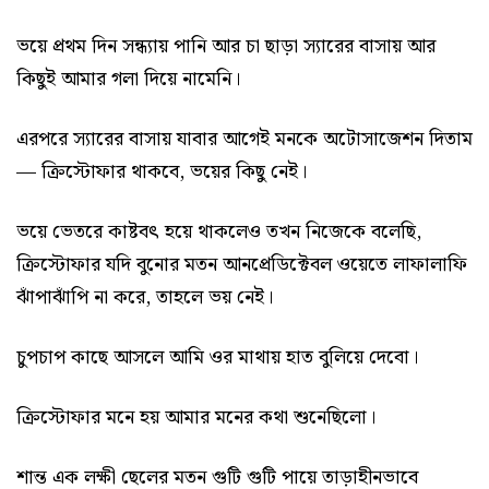
ভয়ে প্রথম দিন সন্ধ্যায় পানি আর চা ছাড়া স্যারের বাসায় আর
কিছুই আমার গলা দিয়ে নামেনি।
এরপরে স্যারের বাসায় যাবার আগেই মনকে অটোসাজেশন দিতাম
— ক্রিস্টোফার থাকবে, ভয়ের কিছু নেই।
ভয়ে ভেতরে কাষ্টবৎ হয়ে থাকলেও তখন নিজেকে বলেছি,
ক্রিস্টোফার যদি বুনোর মতন আনপ্রেডিক্টেবল ওয়েতে লাফালাফি
ঝাঁপাঝাঁপি না করে, তাহলে ভয় নেই।
চুপচাপ কাছে আসলে আমি ওর মাথায় হাত বুলিয়ে দেবো।
ক্রিস্টোফার মনে হয় আমার মনের কথা শুনেছিলো।
শান্ত এক লক্ষী ছেলের মতন গুটি গুটি পায়ে তাড়াহীনভাবে