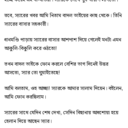
তবে, স্যারের খবর আমি নিতাম বাদল ভাইয়ের কাছ থেকে। তিনি
স্যারের বাসার সহকারী।
ধানমণ্ডি পাড়ায় স্যারের বাসার আশপাশ দিয়ে গেলেই মনটা এমন
আকুলি-বিকুলি করে ওঠতো!
তখন বাদল ভাইকে ফোন করলে বেশির ভাগ দিনেই উত্তর
আসতো, স্যার তো ঘুমাইতেছে!
আমি বলতাম, ওহ আচ্ছা! স্যারকে আমার সালাম দিয়েন। বইলেন,
আমি ফোন করছিলাম।
স্যারের সাথে যেদিন শেষ দেখা, সেদিন বিছানায় আধশোয়া হয়ে
হেলান দিয়ে আছেন স্যার।