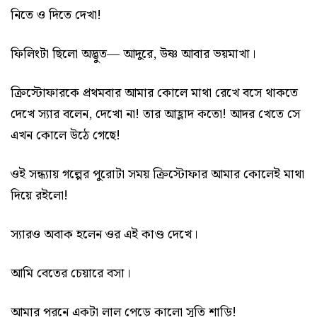
নিতে ও দিতে দেখা!
ফিলিংটা ছিলো অদ্ভুত— আদুরে, উষ্ণ আবার ভয়মাখা।
ক্রিস্টোফারকে প্রথমবার আমার কোলে মাথা রেখে বসে থাকতে
দেখে স্যার বলেন, দেখো না! তার আহ্লাদ কতো! আদর খেতে সে
এখন কোলে উঠে গেছে!
ওই সন্ধ্যায় গল্পের পুরোটা সময় ক্রিস্টোফার আমার কোলেই মাথা
দিয়ে রইলো!
স্যারও অবাক হলেন ওর এই কাণ্ড দেখে।
আমি বেতের চেয়ারে বসা।
আমার পরনে একটা লাল পেড়ে কালো সুতি শাড়ি!