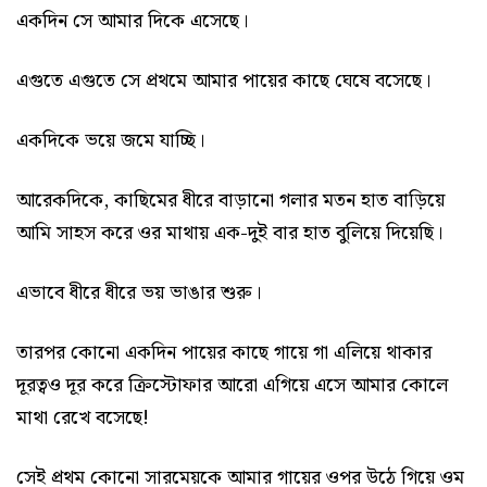
একদিন সে আমার দিকে এসেছে।
এগুতে এগুতে সে প্রথমে আমার পায়ের কাছে ঘেষে বসেছে।
একদিকে ভয়ে জমে যাচ্ছি।
আরেকদিকে, কাছিমের ধীরে বাড়ানো গলার মতন হাত বাড়িয়ে
আমি সাহস করে ওর মাথায় এক-দুই বার হাত বুলিয়ে দিয়েছি।
এভাবে ধীরে ধীরে ভয় ভাঙার শুরু।
তারপর কোনো একদিন পায়ের কাছে গায়ে গা এলিয়ে থাকার
দূরত্বও দূর করে ক্রিস্টোফার আরো এগিয়ে এসে আমার কোলে
মাথা রেখে বসেছে!
সেই প্রথম কোনো সারমেয়কে আমার গায়ের ওপর উঠে গিয়ে ওম