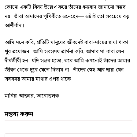
কোনো একটি বিষয় উল্লেখ করে তাঁদের ধন্যবাদ জানানো সম্ভব
নয়। তাঁরা আমাদের পৃথিবীতে এনেছেন— এটাই তো সবচেয়ে বড়
আশীর্বাদ।
আমি মনে করি, প্রতিটি মানুষের জীবনেই বাবা-মায়ের ছায়া থাকা
খুব প্রয়োজন। আমি সবসময় প্রার্থনা করি, আমার মা-বাবা যেন
দীর্ঘজীবী হন। যদি সম্ভব হতো, তবে আমি কখনোই তাঁদের আমার
জীবন থেকে দূরে যেতে দিতাম না। তাঁদের স্নেহ আর ছায়া যেন
সবসময় আমার মাথার ওপর থাকে।
মাবিয়া আক্তার, ভারোত্তলক
মন্তব্য করুন