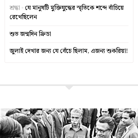
শ্রদ্ধা
যে মানুষটি মুক্তিযুদ্ধের স্মৃতিকে শব্দে বাঁচিয়ে
রেখেছিলেন
শুভ জন্মদিন ফ্রিডা
জুলাই দেখার জন্য যে বেঁচে ছিলাম, এজন্য শুকরিয়া!