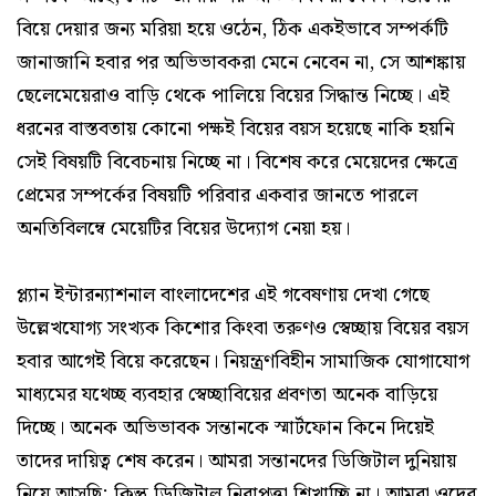
বিয়ে দেয়ার জন্য মরিয়া হয়ে ওঠেন, ঠিক একইভাবে সম্পর্কটি
জানাজানি হবার পর অভিভাবকরা মেনে নেবেন না, সে আশঙ্কায়
ছেলেমেয়েরাও বাড়ি থেকে পালিয়ে বিয়ের সিদ্ধান্ত নিচ্ছে। এই
ধরনের বাস্তবতায় কোনো পক্ষই বিয়ের বয়স হয়েছে নাকি হয়নি
সেই বিষয়টি বিবেচনায় নিচ্ছে না। বিশেষ করে মেয়েদের ক্ষেত্রে
প্রেমের সম্পর্কের বিষয়টি পরিবার একবার জানতে পারলে
অনতিবিলম্বে মেয়েটির বিয়ের উদ্যোগ নেয়া হয়।
প্ল্যান ইন্টারন্যাশনাল বাংলাদেশের এই গবেষণায় দেখা গেছে
উল্লেখযোগ্য সংখ্যক কিশোর কিংবা তরুণও স্বেচ্ছায় বিয়ের বয়স
হবার আগেই বিয়ে করেছেন। নিয়ন্ত্রণবিহীন সামাজিক যোগাযোগ
মাধ্যমের যথেচ্ছ ব্যবহার স্বেচ্ছাবিয়ের প্রবণতা অনেক বাড়িয়ে
দিচ্ছে। অনেক অভিভাবক সন্তানকে স্মার্টফোন কিনে দিয়েই
তাদের দায়িত্ব শেষ করেন। আমরা সন্তানদের ডিজিটাল দুনিয়ায়
নিয়ে আসছি; কিন্তু ডিজিটাল নিরাপত্তা শিখাচ্ছি না। আমরা ওদের