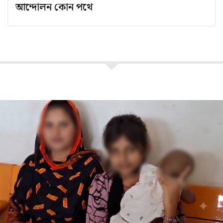
আন্দোলন কোন পথে