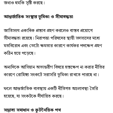
জন্যও হুমকি সৃষ্টি করছে।
আন্তর্জাতিক সংস্থার ভূমিকা ও সীমাবদ্ধতা
জাতিসংঘ একাধিক প্রস্তাব গ্রহণ করলেও বাস্তব প্রয়োগে
সীমাবদ্ধতা রয়েছে। নিরাপত্তা পরিষদের স্থায়ী সদস্যদের মধ্যে
মতবিরোধ এবং ভেটো ক্ষমতার কারণে কার্যকর পদক্ষেপ গ্রহণ
কঠিন হয়ে পড়েছে।
অন্যদিকে আসিয়ান অভ্যন্তরীণ বিষয়ে হস্তক্ষেপ না করার নীতির
কারণে রোহিঙ্গা সংকটে সরাসরি ভূমিকা রাখতে পারছে না।
ফলে আন্তর্জাতিক ব্যবস্থায় একটি নীতিগত অচলাবস্থা তৈরি
হয়েছে, যা সংকটকে দীর্ঘায়িত করছে।
সম্ভাব্য সমাধান ও কূটনৈতিক পথ