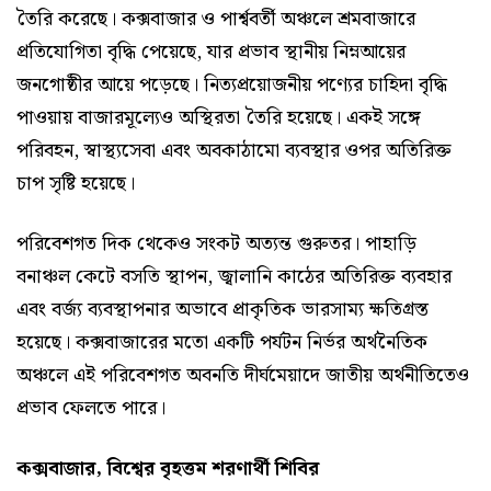
তৈরি করেছে। কক্সবাজার ও পার্শ্ববর্তী অঞ্চলে শ্রমবাজারে
প্রতিযোগিতা বৃদ্ধি পেয়েছে, যার প্রভাব স্থানীয় নিম্নআয়ের
জনগোষ্ঠীর আয়ে পড়েছে। নিত্যপ্রয়োজনীয় পণ্যের চাহিদা বৃদ্ধি
পাওয়ায় বাজারমূল্যেও অস্থিরতা তৈরি হয়েছে। একই সঙ্গে
পরিবহন, স্বাস্থ্যসেবা এবং অবকাঠামো ব্যবস্থার ওপর অতিরিক্ত
চাপ সৃষ্টি হয়েছে।
পরিবেশগত দিক থেকেও সংকট অত্যন্ত গুরুতর। পাহাড়ি
বনাঞ্চল কেটে বসতি স্থাপন, জ্বালানি কাঠের অতিরিক্ত ব্যবহার
এবং বর্জ্য ব্যবস্থাপনার অভাবে প্রাকৃতিক ভারসাম্য ক্ষতিগ্রস্ত
হয়েছে। কক্সবাজারের মতো একটি পর্যটন নির্ভর অর্থনৈতিক
অঞ্চলে এই পরিবেশগত অবনতি দীর্ঘমেয়াদে জাতীয় অর্থনীতিতেও
প্রভাব ফেলতে পারে।
কক্সবাজার, বিশ্বের বৃহত্তম শরণার্থী শিবির