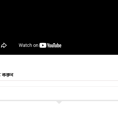
্য করুন