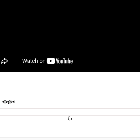
্য করুন