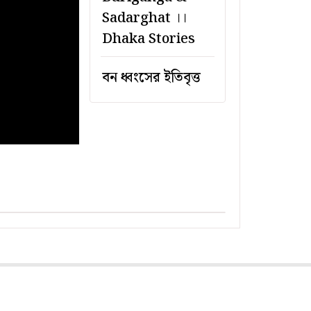
Sadarghat ।।
Dhaka Stories
বন ধ্বংসের ইতিবৃত্ত