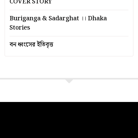
COVER STORY
Buriganga & Sadarghat ।। Dhaka
Stories
বন ধ্বংসের ইতিবৃত্ত