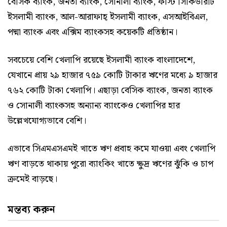
বেসিক ব্যাংক, জনতা ব্যাংক, সোনালী ব্যাংক, ফার্স্ট সিকিউরিটি
ইসলামী ব্যাংক, আল-আরাফাহ্ ইসলামী ব্যাংক, এসআইবিএল,
পদ্মা ব্যাংক এবং এক্সিম ব্যাংকসহ কয়েকটি প্রতিষ্ঠান।
সবচেয়ে বেশি খেলাপি রয়েছে ইসলামী ব্যাংক বাংলাদেশে,
যেখানে প্রায় ২৯ হাজার ৭৫৯ কোটি টাকার ঋণের মধ্যে ৯ হাজার
৭৬২ কোটি টাকা খেলাপি। এছাড়া বেসিক ব্যাংক, জনতা ব্যাংক
ও সোনালী ব্যাংকসহ অন্যান্য ব্যাংকেও খেলাপির হার
উল্লেখযোগ্যভাবে বেশি।
এভাবে সিএমএসএমই খাতে ঋণ প্রবাহ কমে যাওয়া এবং খেলাপি
ঋণ বাড়তে থাকায় পুরো ব্যাংকিং খাতে ক্ষুদ্র ঋণের ঝুঁকি ও চাপ
ক্রমেই বাড়ছে।
মন্তব্য করুন