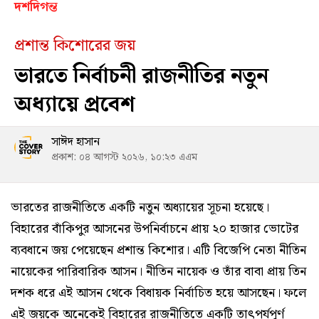
দশদিগন্ত
প্রশান্ত কিশোরের জয়
ভারতে নির্বাচনী রাজনীতির নতুন
অধ্যায়ে প্রবেশ
সাঈদ হাসান
প্রকাশ: ০৪ আগস্ট ২০২৬, ১০:২৩ এএম
ভারতের রাজনীতিতে একটি নতুন অধ্যায়ের সূচনা হয়েছে।
বিহারের বাঁকিপুর আসনের উপনির্বাচনে প্রায় ২০ হাজার ভোটের
ব্যবধানে জয় পেয়েছেন প্রশান্ত কিশোর। এটি বিজেপি নেতা নীতিন
নায়েকের পারিবারিক আসন। নীতিন নায়েক ও তাঁর বাবা প্রায় তিন
দশক ধরে এই আসন থেকে বিধায়ক নির্বাচিত হয়ে আসছেন। ফলে
এই জয়কে অনেকেই বিহারের রাজনীতিতে একটি তাৎপর্যপূর্ণ